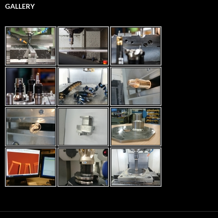
GALLERY