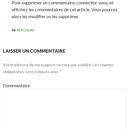
Pour supprimer un commentaire, connectez-vous, et
affichez les commentaires de cet article. Vous pourrez
alors les modifier ou les supprimer.
RÉPONDRE
LAISSER UN COMMENTAIRE
Votre adresse de messagerie ne sera pas publiée.
Les champs
obligatoires sont indiqués avec
*
Commentaire