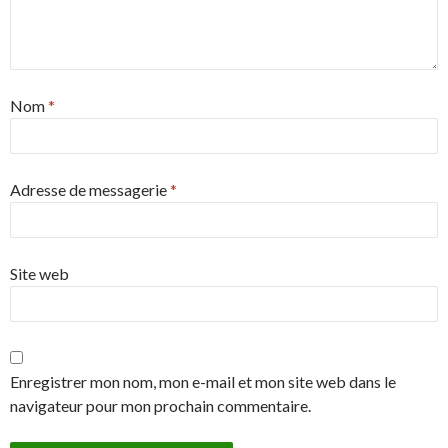
Nom
*
Adresse de messagerie
*
Site web
Enregistrer mon nom, mon e-mail et mon site web dans le
navigateur pour mon prochain commentaire.