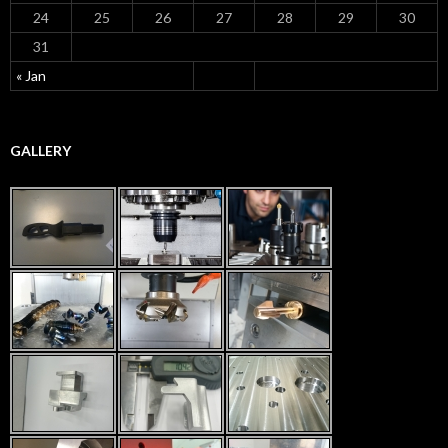
24
25
26
27
28
29
30
31
« Jan
GALLERY