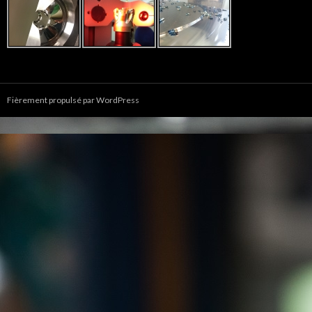
Fièrement propulsé par WordPress