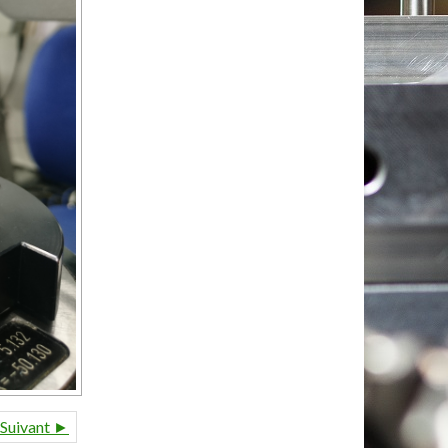
Suivant ►