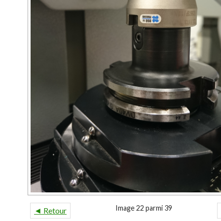
Image 22 parmi 39
◄ Retour